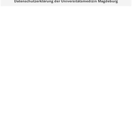
Datenschutzerklärung der Universitätsmedizin Magdeburg