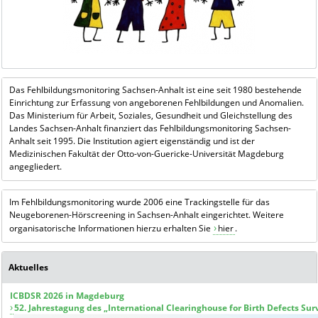
Das Fehlbildungsmonitoring Sachsen-Anhalt ist eine seit 1980 bestehende
Einrichtung zur Erfassung von angeborenen Fehlbildungen und Anomalien.
Das Ministerium für Arbeit, Soziales, Gesundheit und Gleichstellung des
Landes Sachsen-Anhalt finanziert das Fehlbildungsmonitoring Sachsen-
Anhalt seit 1995. Die Institution agiert eigenständig und ist der
Medizinischen Fakultät der Otto-von-Guericke-Universität Magdeburg
angegliedert.
Im Fehlbildungsmonitoring wurde 2006 eine Trackingstelle für das
Neugeborenen-Hörscreening in Sachsen-Anhalt eingerichtet. Weitere
organisatorische Informationen hierzu erhalten Sie
hier
.
Aktuelles
ICBDSR 2026 in Magdeburg
52. Jahrestagung des „International Clearinghouse for Birth Defects Su