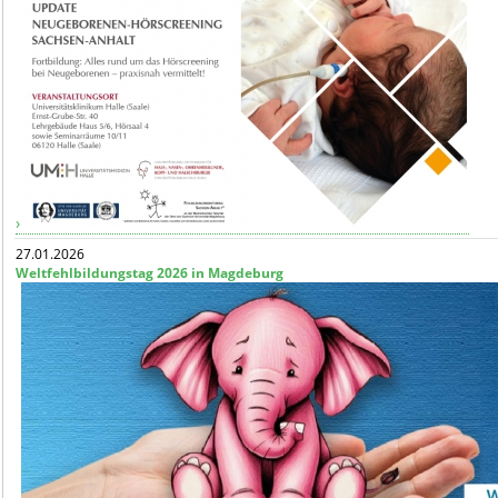
27.01.2026
Weltfehlbildungstag 2026 in Magdeburg