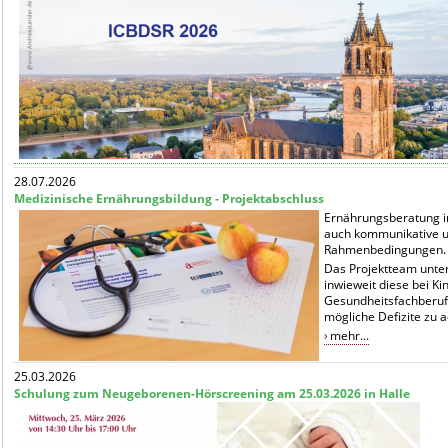
28.07.2026
Medizinische Ernährungsbildung - Projektabschluss
Ernährungsberatung i
auch kommunikative u
Rahmenbedingungen.
Das Projektteam unter
inwieweit diese bei Ki
Gesundheitsfachberuf
mögliche Defizite zu a
mehr...
25.03.2026
Schulung zum Neugeborenen-Hörscreening am 25.03.2026 in Halle