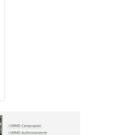
UMMD-Campusplan
UMMD-Außenstandorte