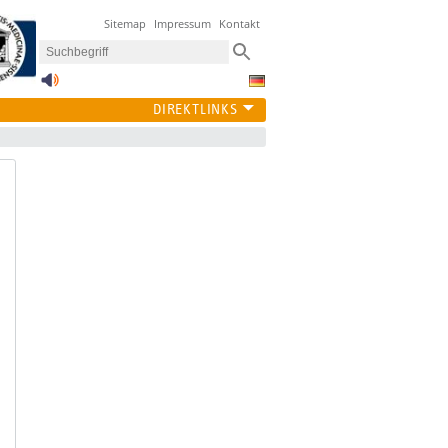
Sitemap
Impressum
Kontakt