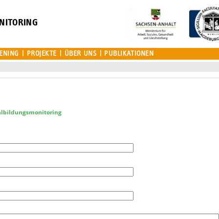
NITORING
ENING
PROJEKTE
ÜBER UNS
PUBLIKATIONEN
hlbildungsmonitoring