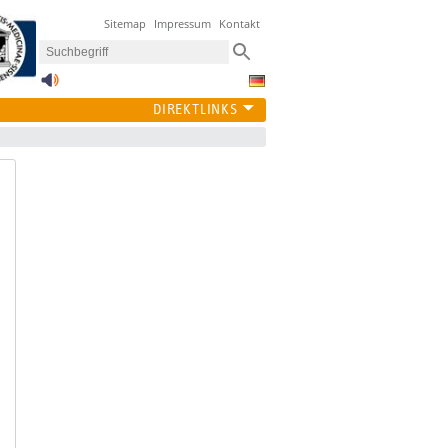
Sitemap
Impressum
Kontakt