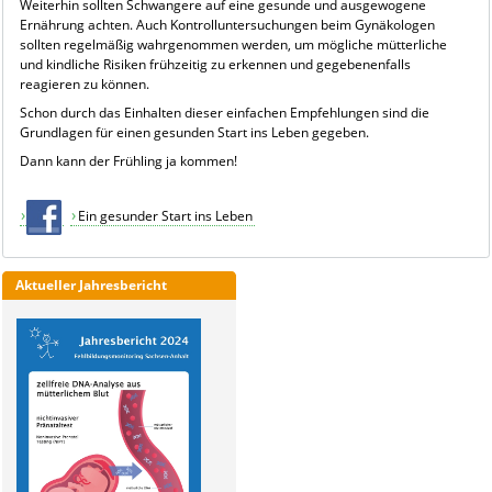
Weiterhin sollten Schwangere auf eine gesunde und ausgewogene
Ernährung achten. Auch Kontrolluntersuchungen beim Gynäkologen
sollten regelmäßig wahrgenommen werden, um mögliche mütterliche
und kindliche Risiken frühzeitig zu erkennen und gegebenenfalls
reagieren zu können.
Schon durch das Einhalten dieser einfachen Empfehlungen sind die
Grundlagen für einen gesunden Start ins Leben gegeben.
Dann kann der Frühling ja kommen!
Ein gesunder Start ins Leben
Aktueller Jahresbericht